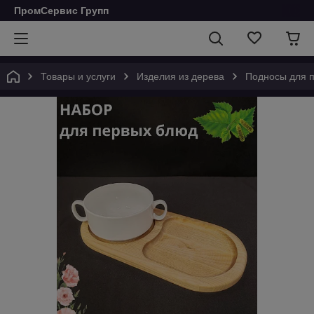
ПромСервис Групп
Товары и услуги
Изделия из дерева
Подносы для 