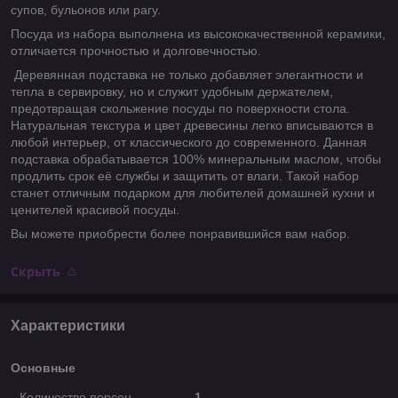
супов, бульонов или рагу.
Посуда из набора выполнена из высококачественной керамики,
отличается прочностью и долговечностью.
Деревянная подставка не только добавляет элегантности и
тепла в сервировку, но и служит удобным держателем,
предотвращая скольжение посуды по поверхности стола.
Натуральная текстура и цвет древесины легко вписываются в
любой интерьер, от классического до современного. Данная
подставка обрабатывается 100% минеральным маслом, чтобы
продлить срок её службы и защитить от влаги. Такой набор
станет отличным подарком для любителей домашней кухни и
ценителей красивой посуды.
Вы можете приобрести более понравившийся вам набор.
Скрыть
Характеристики
Основные
Количество персон
1