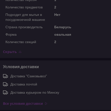
Количество предметов
2
Подходит для мытья в
Нет
посудомоечной машине
Страна производитель
Беларусь
Форма
овальная
Количество секций
2
Скрыть
Условия доставки
Доставка "Самовывоз"
Доставка почтой
Доставка курьером по Минску
Все условия доставки