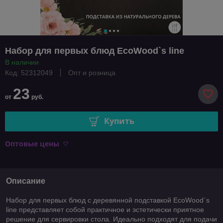
Набор для первых блюд EcoWood`s line
В наличии
Код: 52312049
Опт и розница
23
от
руб.
Купить
Оптовые цены
Описание
Набор для первых блюд с деревянной подставкой EcoWood`s
line представляет собой практичное и эстетически приятное
решение для сервировки стола. Идеально подходят для подачи