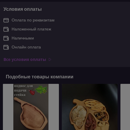
Условия оплаты
Оплата по реквизитам
Наложенный платеж
Наличными
Онлайн оплата
Все условия оплаты
Подобные товары компании