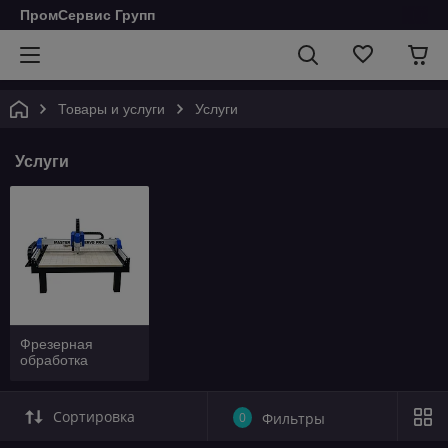
ПромСервис Групп
Товары и услуги
Услуги
Услуги
Фрезерная
обработка
Сортировка
0
Фильтры