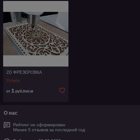
2D ФРЕЗЕРОВКА
Услуга
1
от
руб./пог.м
О нас
Рейтинг не сформирован
Менее 5 отзывов за последний год